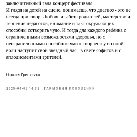
заключительный гала-концерт фестиваля.
И глядя на детей на сцене, понимаешь, что диагноз - это не
всегда приговор. Любовь и забота родителей, мастерство и
терпение педагогов, внимание и такт окружающих
способны сотворить чудо. И тогда для каждого ребёнка с
ограниченными возможностями здоровья, но с
неограниченными способностями к творчеству и силой
воли наступит свой звёздный час - в свете софитов и с
аплодисментами зрителей.
Наталья Григорьева
2025-04-05 14:52
ГАРМОНИЯ ПОКОЛЕНИЙ