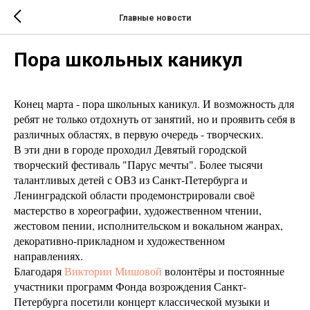
Главные новости
Пора школьных каникул
Конец марта - пора школьных каникул. И возможность для
ребят не только отдохнуть от занятий, но и проявить себя в
различных областях, в первую очередь - творческих.
В эти дни в городе проходил Девятый городской
творческий фестиваль "Парус мечты". Более тысячи
талантливых детей с ОВЗ из Санкт-Петербурга и
Ленинградской области продемонстрировали своё
мастерство в хореографии, художественном чтении,
жестовом пении, исполнительском и вокальном жанрах,
декоративно-прикладном и художественном
направлениях.
Благодаря
Виктории Мишовой
волонтёры и постоянные
участники программ Фонда возрождения Санкт-
Петербурга посетили концерт классической музыки и