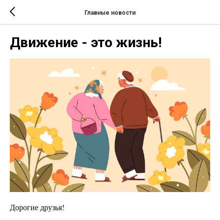
Главные новости
Движение - это жизнь!
Дорогие друзья!