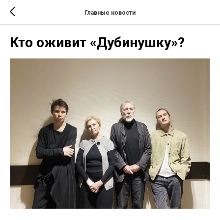
Главные новости
Кто оживит «Дубинушку»?