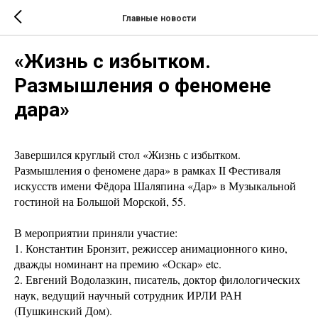
Главные новости
«Жизнь с избытком.
Размышления о феномене
дара»
Завершился круглый стол «Жизнь с избытком.
Размышления о феномене дара» в рамках II Фестиваля
искусств имени Фёдора Шаляпина «Дар» в Музыкальной
гостиной на Большой Морской, 55.
В мероприятии приняли участие:
1. Константин Бронзит, режиссер анимационного кино,
дважды номинант на премию «Оскар» etc.
2. Евгений Водолазкин, писатель, доктор филологических
наук, ведущий научный сотрудник ИРЛИ РАН
(Пушкинский Дом).