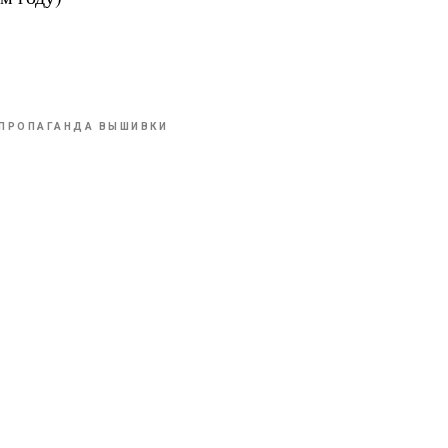
ПРОПАГАНДА ВЫШИВКИ