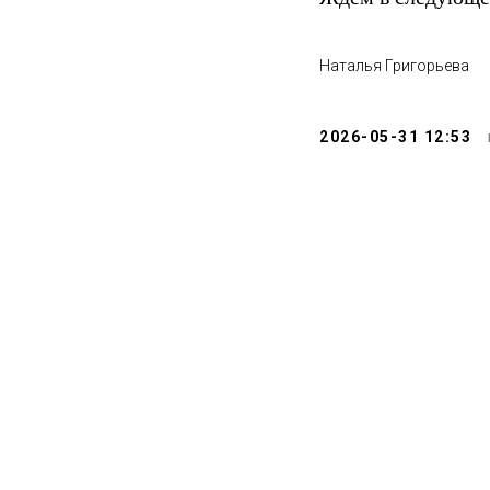
Наталья Григорьева
2026-05-31 12:53